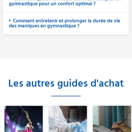
gymnastique pour un confort optimal ?
Comment entretenir et prolonger la durée de vie
des maniques en gymnastique ?
Les autres guides d'achat