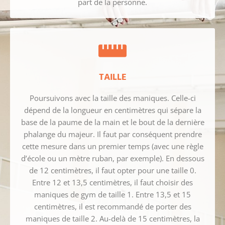
part de la personne.
TAILLE
Poursuivons avec la taille des maniques. Celle-ci
dépend de la longueur en centimètres qui sépare la
base de la paume de la main et le bout de la dernière
phalange du majeur. Il faut par conséquent prendre
cette mesure dans un premier temps (avec une règle
d’école ou un mètre ruban, par exemple). En dessous
de 12 centimètres, il faut opter pour une taille 0.
Entre 12 et 13,5 centimètres, il faut choisir des
maniques de gym de taille 1. Entre 13,5 et 15
centimètres, il est recommandé de porter des
maniques de taille 2. Au-delà de 15 centimètres, la