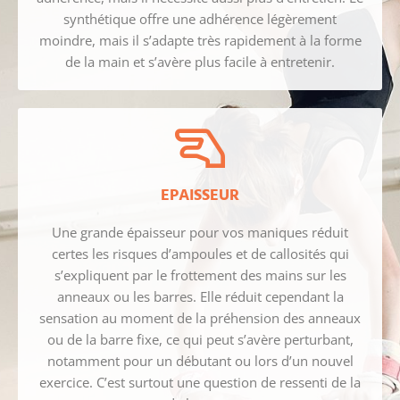
synthétique offre une adhérence légèrement
moindre, mais il s’adapte très rapidement à la forme
de la main et s’avère plus facile à entretenir.
EPAISSEUR
Une grande épaisseur pour vos maniques réduit
certes les risques d’ampoules et de callosités qui
s’expliquent par le frottement des mains sur les
anneaux ou les barres. Elle réduit cependant la
sensation au moment de la préhension des anneaux
ou de la barre fixe, ce qui peut s’avère perturbant,
notamment pour un débutant ou lors d’un nouvel
exercice. C’est surtout une question de ressenti de la