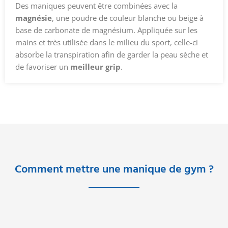
Des maniques peuvent être combinées avec la
magnésie
, une poudre de couleur blanche ou beige à
base de carbonate de magnésium. Appliquée sur les
mains et très utilisée dans le milieu du sport, celle-ci
absorbe la transpiration afin de garder la peau sèche et
de favoriser un
meilleur grip
.
Comment mettre une manique de gym ?