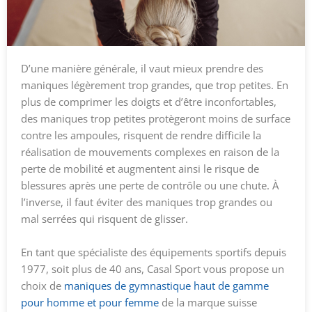
D’une manière générale, il vaut mieux prendre des
maniques légèrement trop grandes, que trop petites. En
plus de comprimer les doigts et d’être inconfortables,
des maniques trop petites protègeront moins de surface
contre les ampoules, risquent de rendre difficile la
réalisation de mouvements complexes en raison de la
perte de mobilité et augmentent ainsi le
risque de
blessures
après une perte de contrôle ou une chute. À
l’inverse, il faut éviter des maniques trop grandes ou
mal serrées qui risquent de glisser.
En tant que spécialiste des équipements sportifs depuis
1977, soit plus de 40 ans, Casal Sport vous propose un
choix
de
maniques de gymnastique haut de gamme
pour homme et pour femme
de
la marque suisse