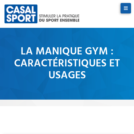
LA MANIQUE GYM :
CARACTÉRISTIQUES ET
USAGES