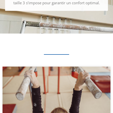
taille 3 s’impose pour garantir un confort optimal.