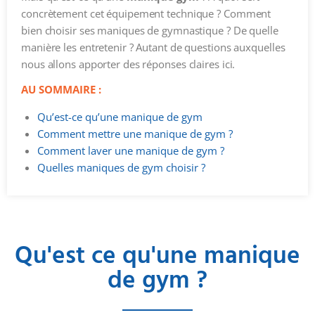
concrètement cet équipement technique ? Comment
bien choisir ses maniques de gymnastique ? De quelle
manière les entretenir ? Autant de questions auxquelles
nous allons apporter des réponses claires ici.
AU SOMMAIRE :
Qu’est-ce qu’une manique de gym
Comment mettre une manique de gym ?
Comment laver une manique de gym ?
Quelles maniques de gym choisir ?
Qu'est ce qu'une manique
de gym ?