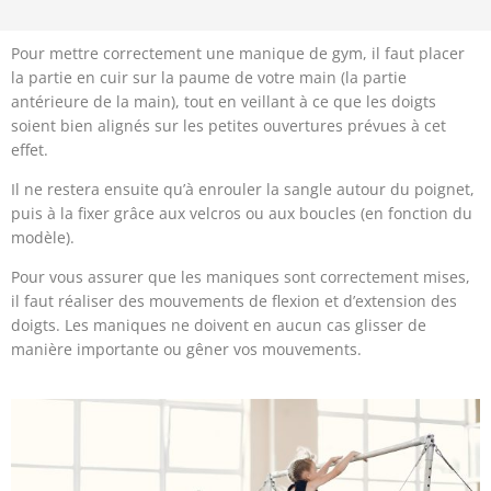
Pour mettre correctement une manique de gym, il faut placer
la partie en cuir sur la paume de votre main (la partie
antérieure de la main), tout en veillant à ce que les doigts
soient bien alignés sur les petites ouvertures prévues à cet
effet.
Il ne restera ensuite qu’à enrouler la sangle autour du poignet,
puis à la fixer grâce aux velcros ou aux boucles (en fonction du
modèle).
Pour vous assurer que les maniques sont correctement mises,
il faut réaliser des mouvements de flexion et d’extension des
doigts. Les maniques ne doivent en aucun cas glisser de
manière importante ou gêner vos mouvements.