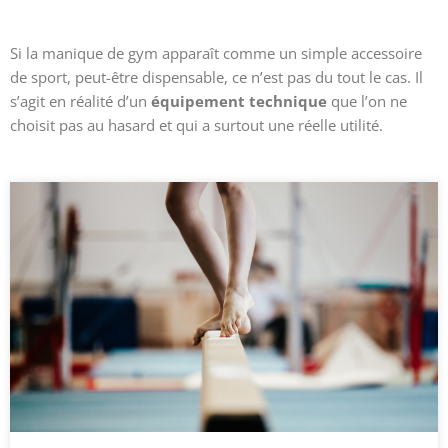
Si la manique de gym apparaît comme un simple accessoire
de sport, peut-être dispensable, ce n’est pas du tout le cas. Il
s’agit en réalité d’un
équipement technique
que l’on ne
choisit pas au hasard et qui a surtout une réelle utilité.