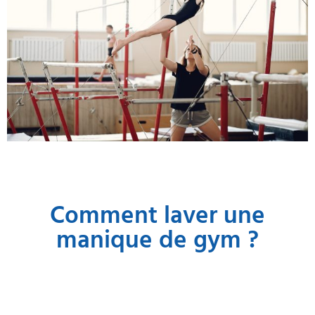
Comment laver une
manique de gym ?