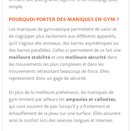
simple.
POURQUOI PORTER DES MANIQUES EN GYM ?
Les maniques de gymnastique permettent de saisir et
de s’agripper plus facilement aux différents appareils,
qu’il s’agisse des anneaux, des barres asymétriques ou
des barres parallèles. Celles-ci permettent de ce fait une
meilleure stabilité
et une
meilleure sécurité
dans
les mouvements les plus complexes et dans les
mouvements nécessitant beaucoup de force. Elles
représentent donc un gage de sécurité.
En plus de la meilleure préhension, les maniques de
gym limitent par ailleurs les
ampoules et callosités
,
qui vont souvent de pair lorsqu’il y a frottement et
échauffement de la peau sur une surface. Elles assurent
ainsi le confort lors des séances longues et intenses.