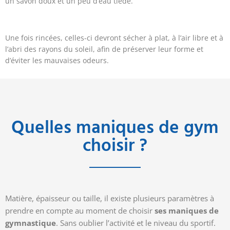
un savon doux et un peu d’eau tiède.
Une fois rincées, celles-ci devront sécher à plat, à l’air libre et à
l’abri des rayons du soleil, afin de préserver leur forme et
d’éviter les mauvaises odeurs.
Quelles maniques de gym
choisir ?
Matière, épaisseur ou taille, il existe plusieurs paramètres à
prendre en compte au moment
de
choisir
ses maniques de
gymnastique
.
Sans oublier l’activité et le niveau du sportif.