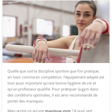
Quelle que soit la discipline sportive que l’on pratique,
en loisir comme en compétition, l’équipement adapté est
tout aussi important qu’une bonne hygiène de vie et
qu’un professeur qualifié. Pour pratiquer la gym dans
des conditions optimales, il est ainsi recommandé de
porter des maniques.
Mais qu’est-ce qu’une
manique gym
? À quoi sert