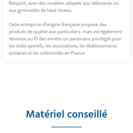
Reisport
, avec des modèles adaptés aux débutants ou
aux gymnastes de haut niveau.
Cette entreprise d’origine française propose des
produits de qualité aux particuliers, mais est également
devenue au fil des années un partenaire privilégié pour
les clubs sportifs, les associations, les établissements
scolaires et les collectivités en France
Matériel conseillé