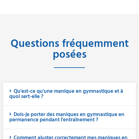
Questions fréquemment
posées
Qu'est-ce qu'une manique en gymnastique et à
quoi sert-elle ?
Dois-je porter des maniques en gymnastique en
permanence pendant l'entraînement ?
Comment ajuster correctement mes maniques en