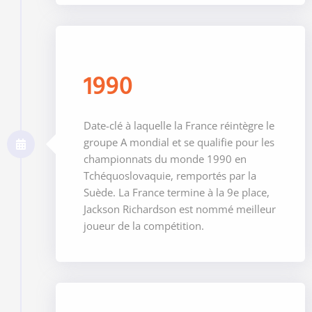
1990
Date-clé à laquelle la France réintègre le
groupe A mondial et se qualifie pour les
championnats du monde 1990 en
Tchéquoslovaquie, remportés par la
Suède. La France termine à la 9e place,
Jackson Richardson est nommé meilleur
joueur de la compétition.