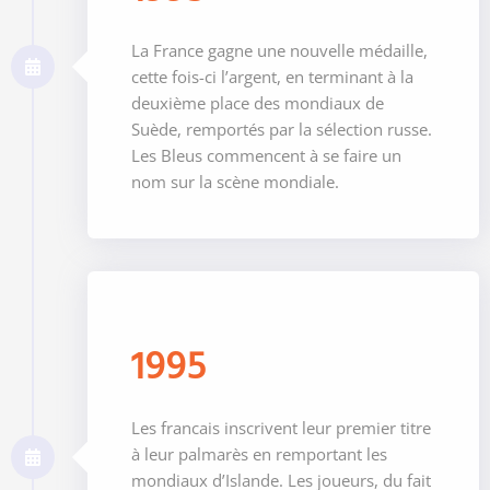
La France gagne une nouvelle médaille,
cette fois-ci l’argent, en terminant à la
deuxième place des mondiaux de
Suède, remportés par la sélection russe.
Les Bleus commencent à se faire un
nom sur la scène mondiale.
1995
Les francais inscrivent leur premier titre
à leur palmarès en remportant les
mondiaux d’Islande. Les joueurs, du fait