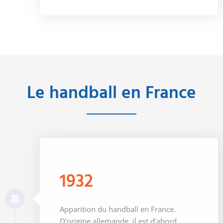
Le handball en France
1932
Apparition du handball en France.
D’origine allemande, il est d’abord