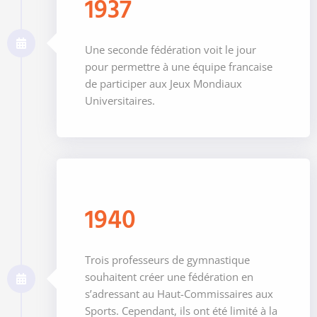
1937
Une seconde fédération voit le jour
pour permettre à une équipe francaise
de participer aux Jeux Mondiaux
Universitaires.
1940
Trois professeurs de gymnastique
souhaitent créer une fédération en
s’adressant au Haut-Commissaires aux
Sports. Cependant, ils ont été limité à la