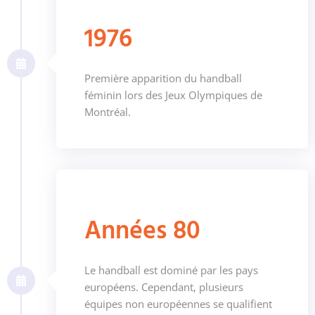
1976
Première apparition du handball
féminin lors des Jeux Olympiques de
Montréal.
Années 80
Le handball est dominé par les pays
européens. Cependant, plusieurs
équipes non européennes se qualifient