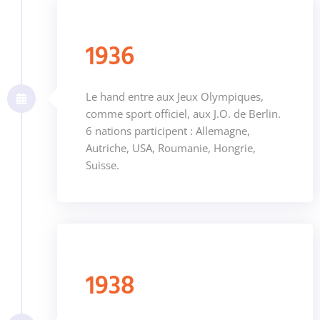
1936
Le hand entre aux Jeux Olympiques,
comme sport officiel, aux J.O. de Berlin.
6 nations participent : Allemagne,
Autriche, USA, Roumanie, Hongrie,
Suisse.
1938