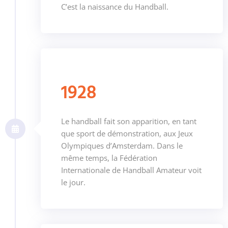
C’est la naissance du Handball.
1928
Le handball fait son apparition, en tant
que sport de démonstration, aux Jeux
Olympiques d’Amsterdam. Dans le
même temps, la Fédération
Internationale de Handball Amateur voit
le jour.