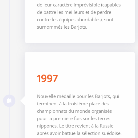
de leur caractère imprévisible (capables
de battre les meilleurs et de perdre
contre les équipes abordables), sont
surnommés les Barjots.
1997
Nouvelle médaille pour les Barjots, qui
terminent à la troisième place des
championnats du monde organisés
pour la première fois sur les terres
nippones. Le titre revient à la Russie
après avoir battue la sélection suédoise.