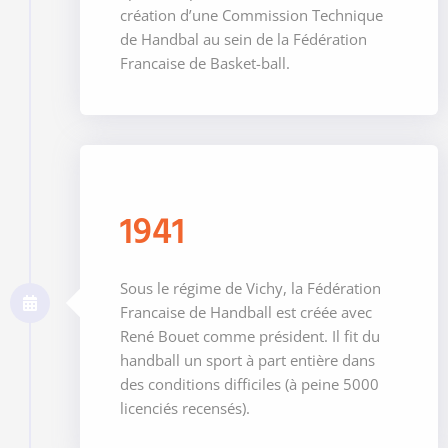
création d’une Commission Technique
de Handbal au sein de la Fédération
Francaise de Basket-ball.
1941
Sous le régime de Vichy, la Fédération
Francaise de Handball est créée avec
René Bouet comme président. Il fit du
handball un sport à part entière dans
des conditions difficiles (à peine 5000
licenciés recensés).