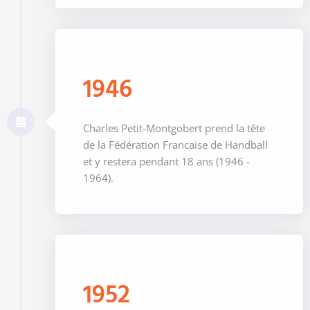
1946
Charles Petit-Montgobert prend la tête
de la Fédération Francaise de Handball
et y restera pendant 18 ans (1946 -
1964).
1952