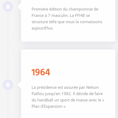
Première édition du championnat de
France à 7 masculin. La FFHB se
structure telle que nous la connaissons
aujourd’hui.
1964
La présidence est assurée par Nelson
Paillou jusqu’en 1982. Il décide de faire
du handball un sport de masse avec le «
Plan d’Expansion ».