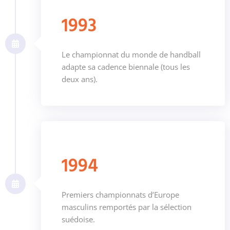
1993
Le championnat du monde de handball
adapte sa cadence biennale (tous les
deux ans).
1994
Premiers championnats d’Europe
masculins remportés par la sélection
suédoise.