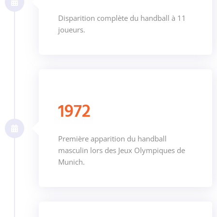
Disparition complète du handball à 11
joueurs.
1972
Première apparition du handball
masculin lors des Jeux Olympiques de
Munich.