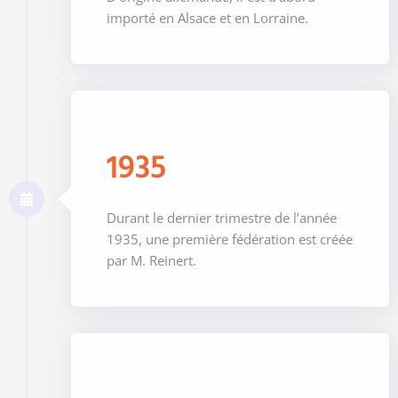
importé en Alsace et en Lorraine.
1935
Durant le dernier trimestre de l’année
1935, une première fédération est créée
par M. Reinert.