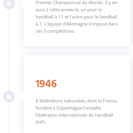
Premier Championnat du Monde. Il y en
aura 2 cette année-là, un pour le
handball à 11 et l’autre pour le handball
à 7. L’équipe d’Allemagne s’impose dans
ces 2 compétitions.
1946
8 fédérations nationales, dont la France,
fondent à Copenhague l’actuelle
Fédération Internationale de Handball
(IHF).