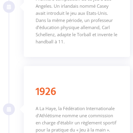
Angeles. Un irlandais nommé Casey
avait introduit le jeu aux Etats-Unis.
Dans la même période, un professeur
d’éducation physique allemand, Carl
Schellenz, adapte le Torball et invente le
handball à 11.
1926
A La Haye, la Fédération Internationale
d’Athlétisme nomme une commission
en charge d’établir un règlement sportif
pour la pratique du « Jeu à la main ».