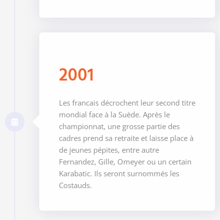
2001
Les francais décrochent leur second titre
mondial face à la Suède. Après le
championnat, une grosse partie des
cadres prend sa retraite et laisse place à
de jeunes pépites, entre autre
Fernandez, Gille, Omeyer ou un certain
Karabatic. Ils seront surnommés les
Costauds.