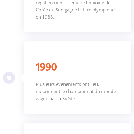
régulièrement. L’équipe féminine de
Corée du Sud gagne le titre olympique
en 1988.
1990
Plusieurs évènements ont lieu,
notamment le championnat du monde
gagné par la Suède.