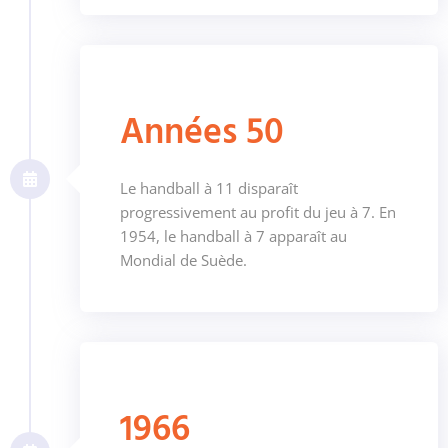
Années 50
Le handball à 11 disparaît
progressivement au profit du jeu à 7. En
1954, le handball à 7 apparaît au
Mondial de Suède.
1966