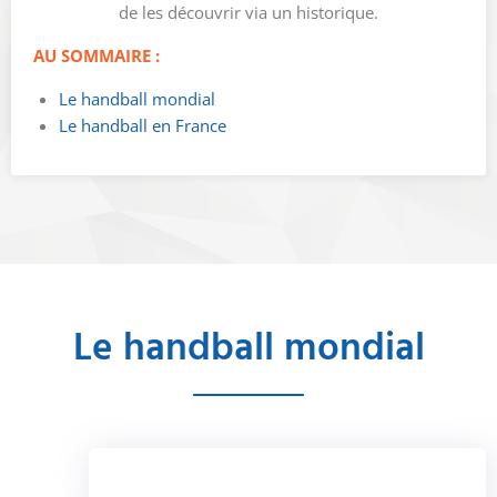
de les découvrir via un historique.
AU SOMMAIRE :
Le handball mondial
Le handball en France
Le handball mondial