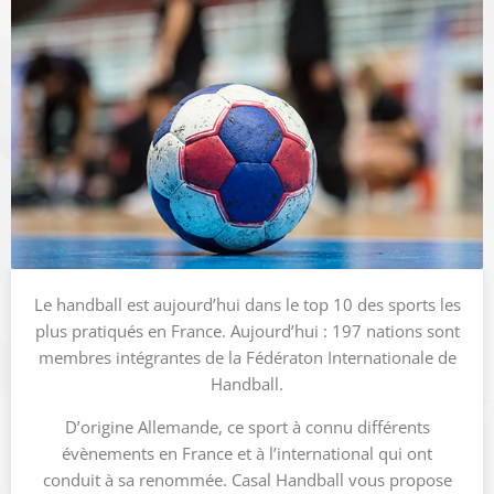
Le handball est aujourd’hui dans le top 10 des sports les
plus pratiqués en France. Aujourd’hui : 197 nations sont
membres intégrantes de la Fédératon Internationale de
Handball.
D’origine Allemande, ce sport à connu différents
évènements en France et à l’international qui ont
conduit à sa renommée. Casal Handball vous propose