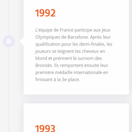
1992
L’équipe de France participe aux Jeux
Olympiques de Barcelone. Après leur
qualification pour les demi-finales, les
joueurs se teignent les cheveux en
blond et prennent le surnom des
Bronzés. Ils remportent ensuite leur
première médaille internationale en
finissant à la 3e place.
1993